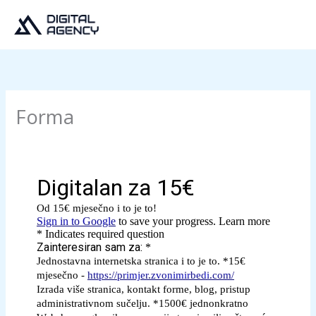
Skip
to
content
Forma